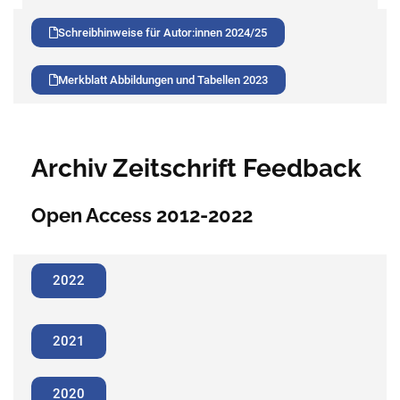
Schreibhinweise für Autor:innen 2024/25
Merkblatt Abbildungen und Tabellen 2023
Archiv Zeitschrift Feedback
Open Access 2012-2022
2022
2021
2020