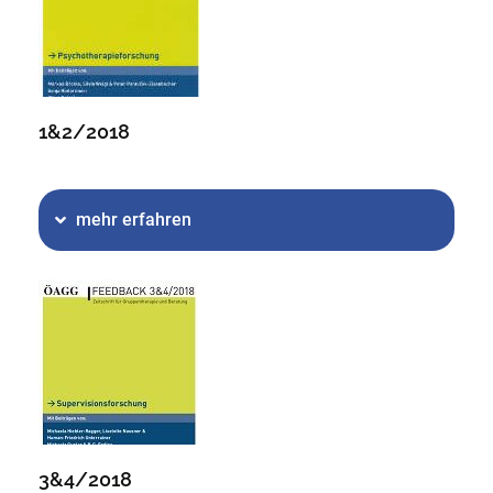
1&2/2018
mehr erfahren
3&4/2018