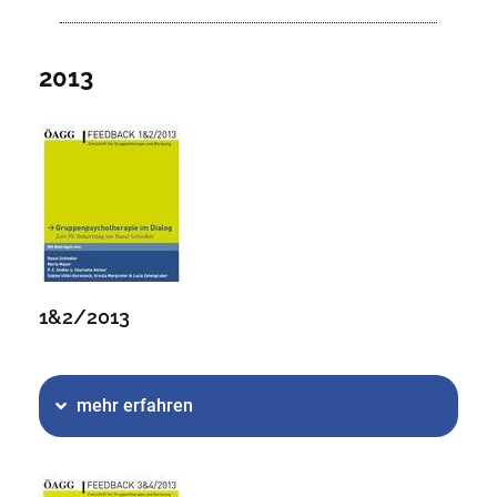
2013
1&2/2013
mehr erfahren