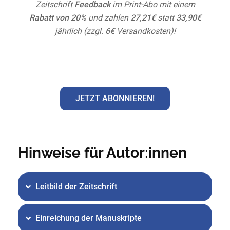
Zeitschrift
Feedback
im Print-Abo mit einem
Rabatt von 20%
und zahlen
27,21€
statt
33,90€
jährlich (zzgl. 6€ Versandkosten)!
JETZT ABONNIEREN!
Hinweise für Autor:innen
Leitbild der Zeitschrift
Einreichung der Manuskripte