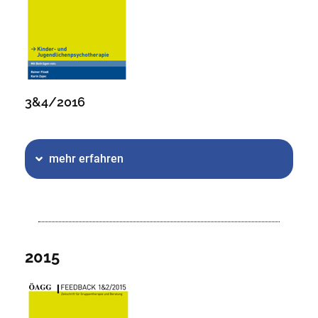
3&4/2016
mehr erfahren
2015