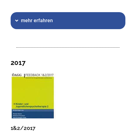
mehr erfahren
2017
1&2/2017