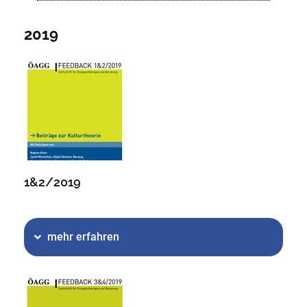
2019
1&2/2019
mehr erfahren