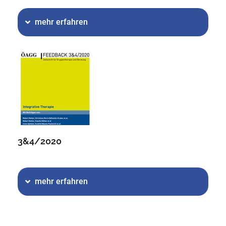
mehr erfahren
3&4/2020
mehr erfahren