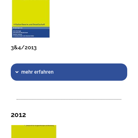
3&4/2013
mehr erfahren
2012