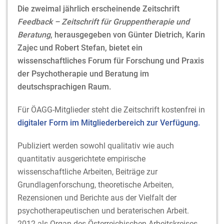
Die zweimal jährlich erscheinende Zeitschrift
Feedback – Zeitschrift für Gruppentherapie und
Beratung
, herausgegeben von Günter Dietrich, Karin
Zajec und Robert Stefan, bietet ein
wissenschaftliches Forum für Forschung und Praxis
der Psychotherapie und Beratung im
deutschsprachigen Raum.
Für ÖAGG-Mitglieder steht die Zeitschrift kostenfrei in
digitaler Form im Mitgliederbereich zur Verfügung.
Publiziert werden sowohl qualitativ wie auch
quantitativ ausgerichtete empirische
wissenschaftliche Arbeiten, Beiträge zur
Grundlagenforschung, theoretische Arbeiten,
Rezensionen und Berichte aus der Vielfalt der
psychotherapeutischen und beraterischen Arbeit.
2012 als Organ des Österreichischen Arbeitskreises