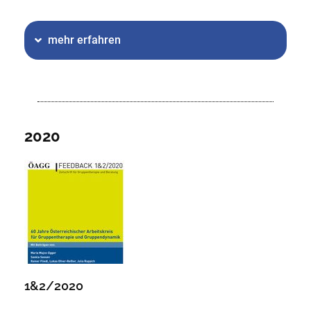
mehr erfahren
2020
1&2/2020