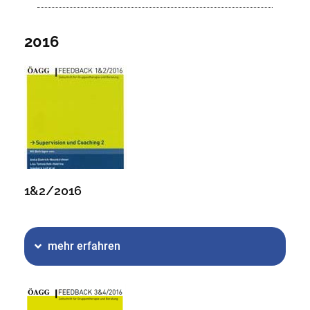
2016
1&2/2016
mehr erfahren