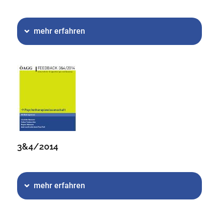
mehr erfahren
3&4/2014
mehr erfahren