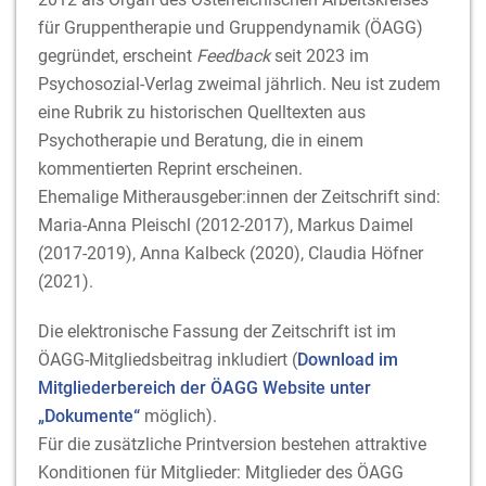
für Gruppentherapie und Gruppendynamik (ÖAGG)
gegründet, erscheint
Feedback
seit 2023 im
Psychosozial-Verlag zweimal jährlich. Neu ist zudem
eine Rubrik zu historischen Quelltexten aus
Psychotherapie und Beratung, die in einem
kommentierten Reprint erscheinen.
Ehemalige Mitherausgeber:innen der Zeitschrift sind:
Maria-Anna Pleischl (2012-2017), Markus Daimel
(2017-2019), Anna Kalbeck (2020), Claudia Höfner
(2021).
Die elektronische Fassung der Zeitschrift ist im
ÖAGG-Mitgliedsbeitrag inkludiert (
Download im
Mitgliederbereich der ÖAGG Website unter
„Dokumente“
möglich).
Für die zusätzliche Printversion bestehen attraktive
Konditionen für Mitglieder: Mitglieder des ÖAGG