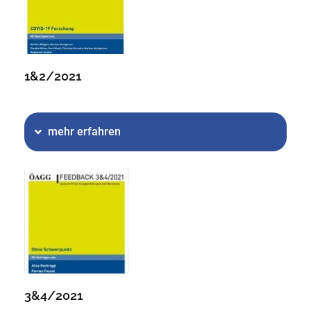
1&2/2021
mehr erfahren
3&4/2021