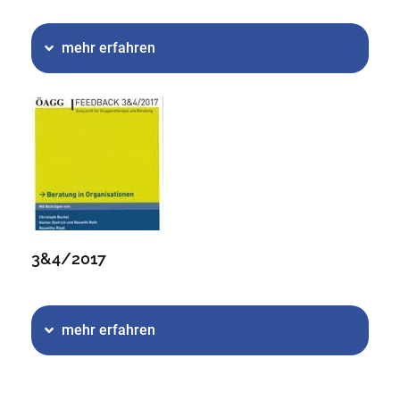
mehr erfahren
3&4/2017
mehr erfahren