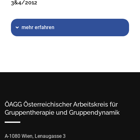
3&4/2012
mehr erfahren
ÖAGG Österreichischer Arbeitskreis für
Gruppentherapie und Gruppendynamik
A-1080 Wien, Lenaugasse 3