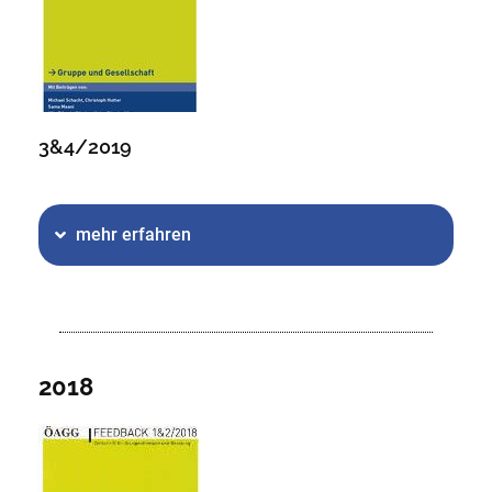
3&4/2019
mehr erfahren
2018