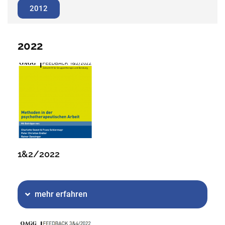
2012
2022
1&2/2022
mehr erfahren