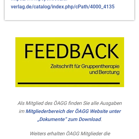
verlag.de/catalog/index.php/cPath/4000_4135
Als Mitglied des ÖAGG finden Sie alle Ausgaben
im
Mitgliederbereich der ÖAGG Website unter
„Dokumente“ zum Download
.
Weiters erhalten ÖAGG Mitglieder die