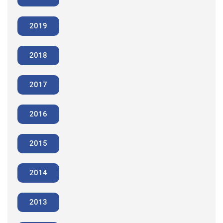
2019
2018
2017
2016
2015
2014
2013