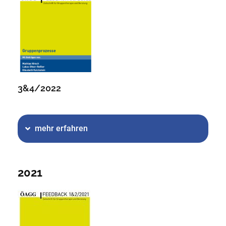
3&4/2022
mehr erfahren
2021