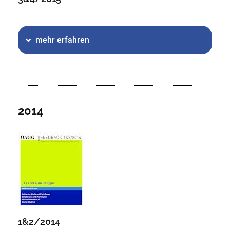
mehr erfahren
2014
1&2/2014