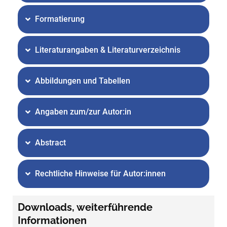
Formatierung
Literaturangaben & Literaturverzeichnis
Abbildungen und Tabellen
Angaben zum/zur Autor:in
Abstract
Rechtliche Hinweise für Autor:innen
Downloads, weiterführende
Informationen