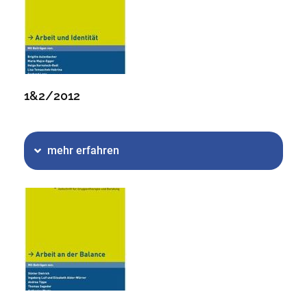
1&2/2012
mehr erfahren