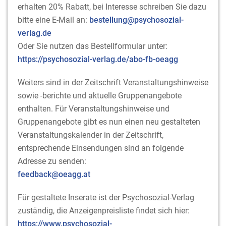
erhalten 20% Rabatt, bei Interesse schreiben Sie dazu
bitte eine E-Mail an:
bestellung@psychosozial-
verlag.de
Oder Sie nutzen das Bestellformular unter:
https://psychosozial-verlag.de/abo-fb-oeagg
Weiters sind in der Zeitschrift Veranstaltungshinweise
sowie -berichte und aktuelle Gruppenangebote
enthalten. Für Veranstaltungshinweise und
Gruppenangebote gibt es nun einen neu gestalteten
Veranstaltungskalender in der Zeitschrift,
entsprechende Einsendungen sind an folgende
Adresse zu senden:
feedback@oeagg.at
Für gestaltete Inserate ist der Psychosozial-Verlag
zuständig, die Anzeigenpreisliste findet sich hier:
https://www.psychosozial-