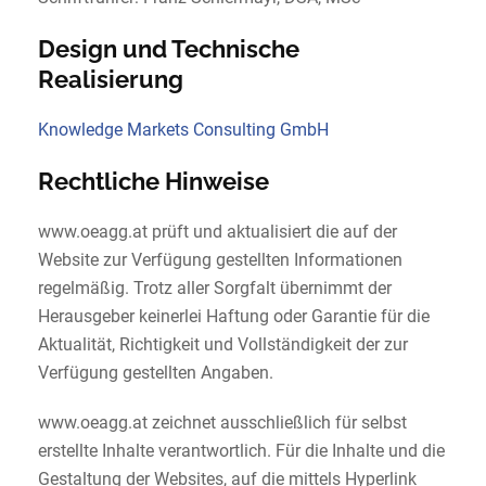
Design und Technische
Realisierung
Knowledge Markets Consulting GmbH
Rechtliche Hinweise
www.oeagg.at prüft und aktualisiert die auf der
Website zur Verfügung gestellten Informationen
regelmäßig. Trotz aller Sorgfalt übernimmt der
Herausgeber keinerlei Haftung oder Garantie für die
Aktualität, Richtigkeit und Vollständigkeit der zur
Verfügung gestellten Angaben.
www.oeagg.at zeichnet ausschließlich für selbst
erstellte Inhalte verantwortlich. Für die Inhalte und die
Gestaltung der Websites, auf die mittels Hyperlink