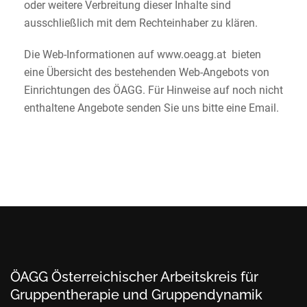
oder weitere Verbreitung dieser Inhalte sind
ausschließlich mit dem Rechteinhaber zu klären.
Die Web-Informationen auf www.oeagg.at bieten
eine Übersicht des bestehenden Web-Angebots von
Einrichtungen des ÖAGG. Für Hinweise auf noch nicht
enthaltene Angebote senden Sie uns bitte eine Email.
ÖAGG Österreichischer Arbeitskreis für
Gruppentherapie und Gruppendynamik