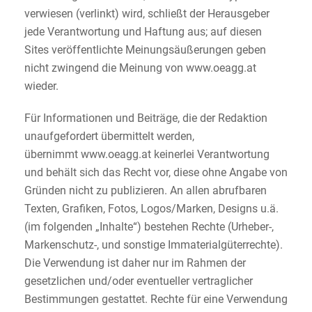
verwiesen (verlinkt) wird, schließt der Herausgeber
jede Verantwortung und Haftung aus; auf diesen
Sites veröffentlichte Meinungsäußerungen geben
nicht zwingend die Meinung von www.oeagg.at
wieder.
Für Informationen und Beiträge, die der Redaktion
unaufgefordert übermittelt werden,
übernimmt www.oeagg.at keinerlei Verantwortung
und behält sich das Recht vor, diese ohne Angabe von
Gründen nicht zu publizieren. An allen abrufbaren
Texten, Grafiken, Fotos, Logos/Marken, Designs u.ä.
(im folgenden „Inhalte“) bestehen Rechte (Urheber-,
Markenschutz-, und sonstige Immaterialgüterrechte).
Die Verwendung ist daher nur im Rahmen der
gesetzlichen und/oder eventueller vertraglicher
Bestimmungen gestattet. Rechte für eine Verwendung