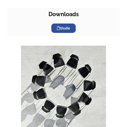
Downloads
Studie