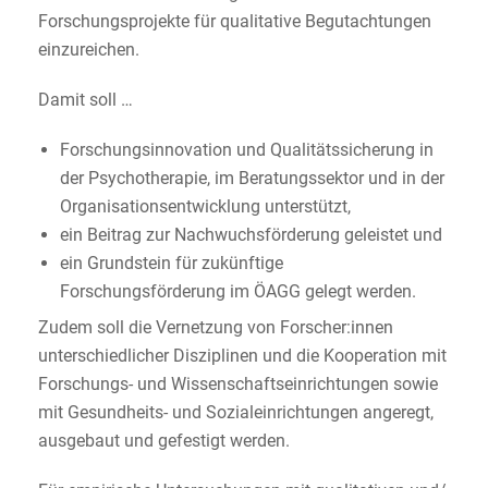
Forschungsprojekte für qualitative Begutachtungen
einzureichen.
Damit soll …
Forschungsinnovation und Qualitätssicherung in
der Psychotherapie, im Beratungssektor und in der
Organisationsentwicklung unterstützt,
ein Beitrag zur Nachwuchsförderung geleistet und
ein Grundstein für zukünftige
Forschungsförderung im ÖAGG gelegt werden.
Zudem soll die Vernetzung von Forscher:innen
unterschiedlicher Disziplinen und die Kooperation mit
Forschungs- und Wissenschaftseinrichtungen sowie
mit Gesundheits- und Sozialeinrichtungen angeregt,
ausgebaut und gefestigt werden.