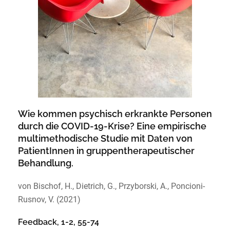
Wie kommen psychisch erkrankte Personen
durch die COVID-19-Krise? Eine empirische
multimethodische Studie mit Daten von
PatientInnen in gruppentherapeutischer
Behandlung.
von Bischof, H., Dietrich, G., Przyborski, A., Poncioni-
Rusnov, V. (2021)
Feedback, 1-2, 55-74