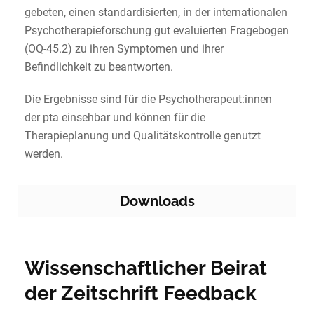
gebeten, einen standardisierten, in der internationalen
Psychotherapieforschung gut evaluierten Fragebogen
(OQ-45.2) zu ihren Symptomen und ihrer
Befindlichkeit zu beantworten.
Die Ergebnisse sind für die Psychotherapeut:innen
der pta einsehbar und können für die
Therapieplanung und Qualitätskontrolle genutzt
werden.
Downloads
Wissenschaftlicher Beirat
der Zeitschrift Feedback