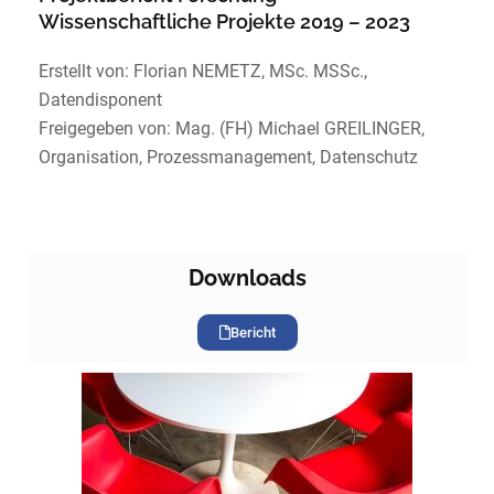
Wissenschaftliche Projekte 2019 – 2023
Erstellt von: Florian NEMETZ, MSc. MSSc.,
Datendisponent
Freigegeben von: Mag. (FH) Michael GREILINGER,
Organisation, Prozessmanagement, Datenschutz
Downloads
Bericht