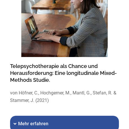
Telepsychotherapie als Chance und
Herausforderung: Eine longitudinale Mixed-
Methods Studie.
von Höfner, C., Hochgerner, M., Mantl, G., Stefan, R. &
Stammer, J. (2021)
Mehr erfahren