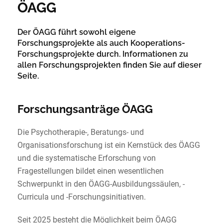
ÖAGG
Der ÖAGG führt sowohl eigene
Forschungsprojekte als auch Kooperations-
Forschungsprojekte durch. Informationen zu
allen Forschungsprojekten finden Sie auf dieser
Seite.
Forschungsanträge ÖAGG
Die Psychotherapie-, Beratungs- und
Organisationsforschung ist ein Kernstück des ÖAGG
und die systematische Erforschung von
Fragestellungen bildet einen wesentlichen
Schwerpunkt in den ÖAGG-Ausbildungssäulen, -
Curricula und -Forschungsinitiativen.
Seit 2025 besteht die Möglichkeit beim ÖAGG