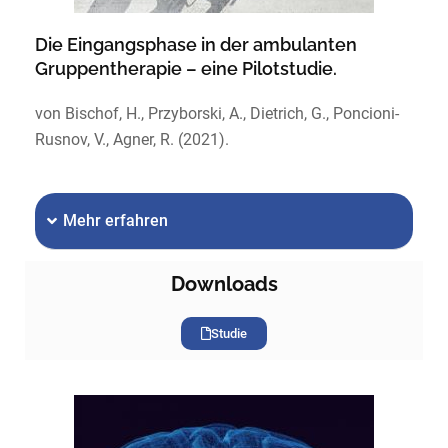
Die Eingangsphase in der ambulanten
Gruppentherapie – eine Pilotstudie.
von Bischof, H., Przyborski, A., Dietrich, G., Poncioni-
Rusnov, V., Agner, R. (2021).
Mehr erfahren
Downloads
Studie