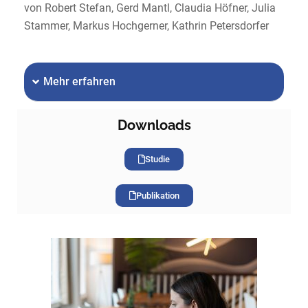
von Robert Stefan, Gerd Mantl, Claudia Höfner, Julia
Stammer, Markus Hochgerner, Kathrin Petersdorfer
Mehr erfahren
Downloads
Studie
Publikation