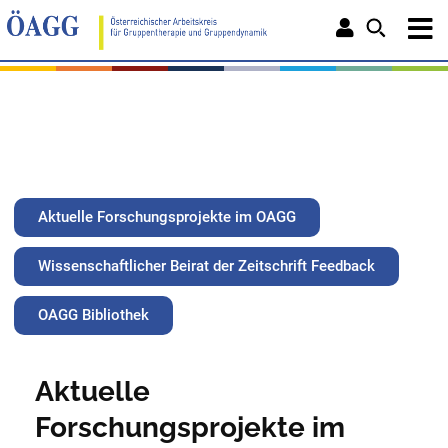
Aktuelle Forschungsprojekte im ÖAGG
Wissenschaftlicher Beirat der Zeitschrift Feedback
ÖAGG Bibliothek
Aktuelle
Forschungsprojekte im