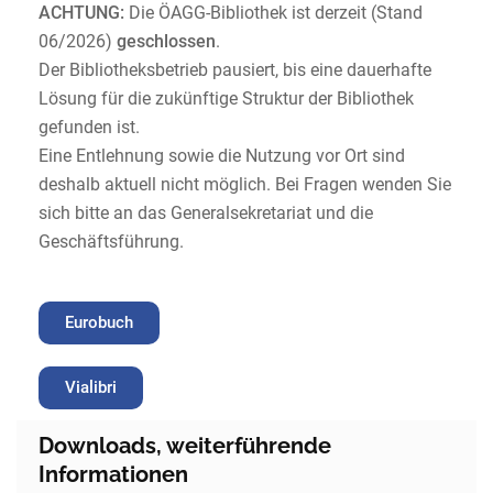
ACHTUNG:
Die ÖAGG-Bibliothek ist derzeit (Stand
06/2026)
geschlossen
.
Der Bibliotheksbetrieb pausiert, bis eine dauerhafte
Lösung für die zukünftige Struktur der Bibliothek
gefunden ist.
Eine Entlehnung sowie die Nutzung vor Ort sind
deshalb aktuell nicht möglich. Bei Fragen wenden Sie
sich bitte an das Generalsekretariat und die
Geschäftsführung.
Eurobuch
Vialibri
Downloads, weiterführende
Informationen