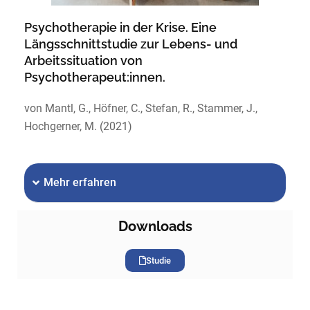
Psychotherapie in der Krise. Eine
Längsschnittstudie zur Lebens- und
Arbeitssituation von
Psychotherapeut:innen.
von Mantl, G., Höfner, C., Stefan, R., Stammer, J.,
Hochgerner, M. (2021)
Mehr erfahren
Downloads
Studie