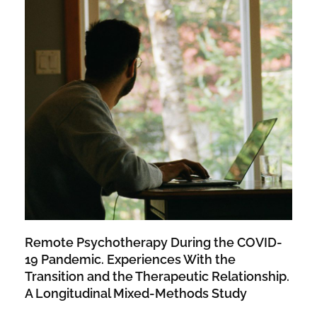
Remote Psychotherapy During the COVID-
19 Pandemic. Experiences With the
Transition and the Therapeutic Relationship.
A Longitudinal Mixed-Methods Study