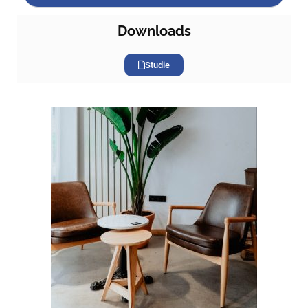
Downloads
Studie