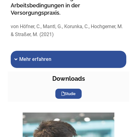
Arbeitsbedingungen in der
Versorgungspraxis.
von Höfner, C., Mantl, G., Korunka, C., Hochgerner, M.
& Straßer, M. (2021)
Mehr erfahren
Downloads
Studie