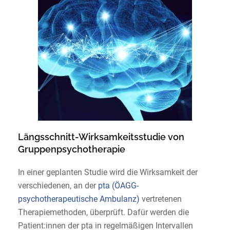
Längsschnitt-Wirksamkeitsstudie von
Gruppenpsychotherapie
In einer geplanten Studie wird die Wirksamkeit der
verschiedenen, an der
pta (ÖAGG-
psychotherapeutische Ambulanz)
vertretenen
Therapiemethoden, überprüft. Dafür werden die
Patient:innen der pta in regelmäßigen Intervallen