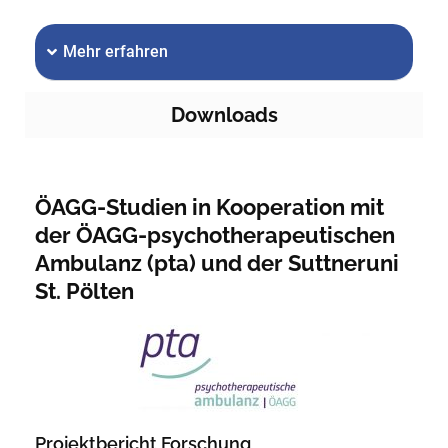
Mehr erfahren
Downloads
ÖAGG-Studien in Kooperation mit
der ÖAGG-psychotherapeutischen
Ambulanz (pta) und der Suttneruni
St. Pölten
Projektbericht Forschung