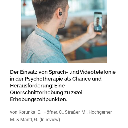
Der Einsatz von Sprach- und Videotelefonie
in der Psychotherapie als Chance und
Herausforderung: Eine
Querschnitterhebung zu zwei
Erhebungszeitpunkten.
von Korunka, C., Höfner, C., Straßer, M., Hochgerner,
M. & Mantl, G. (In review)