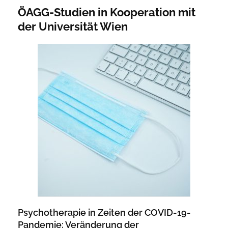
ÖAGG-Studien in Kooperation mit
der Universität Wien
Psychotherapie in Zeiten der COVID-19-
Pandemie: Veränderung der